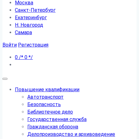
Москва
Санкт-Петербург
Екатеринбург
Н. Новгород
Самара
Войти
Регистрация
0
/*
0
*/
Повышение квалификации
Автотранспорт
Безопасность
Библиотечное дело
Государственная служба
Гражданская оборона
Делопроизводство и архивоведение