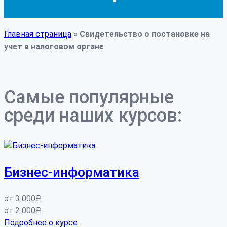
Главная страница
»
Свидетельство о постановке на
учет в налоговом органе
Самые популярные
среди наших курсов:
Бизнес-информатика
от
3 000
₽
от
2 000
₽
Подробнее о курсе