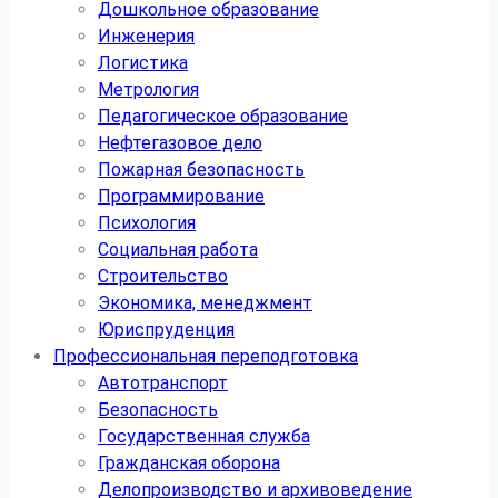
Дошкольное образование
Инженерия
Логистика
Метрология
Педагогическое образование
Нефтегазовое дело
Пожарная безопасность
Программирование
Психология
Социальная работа
Строительство
Экономика, менеджмент
Юриспруденция
Профессиональная переподготовка
Автотранспорт
Безопасность
Государственная служба
Гражданская оборона
Делопроизводство и архивоведение