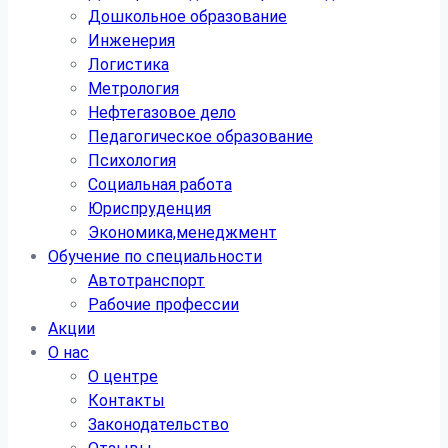
Дошкольное образование
Инженерия
Логистика
Метрология
Нефтегазовое дело
Педагогическое образование
Психология
Социальная работа
Юриспруденция
Экономика,менеджмент
Обучение по специальности
Автотранспорт
Рабочие профессии
Акции
О нас
О центре
Контакты
Законодательство