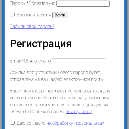
Пароль
*
Обязательно
Запомнить меня
Войти
Забыли свой пароль?
Регистрация
Email
*
Обязательно
Ссылка для установки нового пароля будет
отправлена ​​на ваш адрес электронной почты.
Ваши личные данные будут использоваться для
упрощения вашей работы с сайтом, управления
доступом к вашей учётной записи и для других
целей, описанных в нашей
privacy policy
.
Даю согласие
на обработку персональных