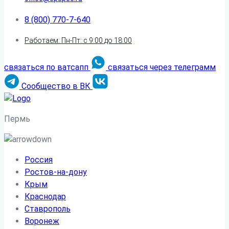
8 (800) 770-7-640
Работаем: Пн-Пт: с 9:00 до 18:00
связаться по ватсапп
связаться через телеграмм
Сообщество в ВК
Пермь
Россия
Ростов-на-дону
Крым
Краснодар
Ставрополь
Воронеж