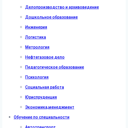
Делопроизводство и архивоведение
Дошкольное образование
Инженерия
Логистика
Метрология
Нефтегазовое дело
Педагогическое образование
Психология
Социальная работа
Юриспруденция
Экономика,менеджмент
Обучение по специальности
Автотранспорт