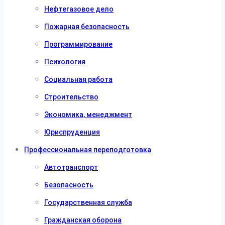
Нефтегазовое дело
Пожарная безопасность
Программирование
Психология
Социальная работа
Строительство
Экономика, менеджмент
Юриспруденция
Профессиональная переподготовка
Автотранспорт
Безопасность
Государственная служба
Гражданская оборона