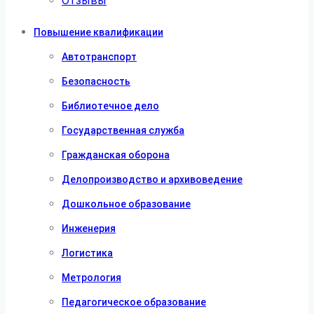
Отзывы
Повышение квалификации
Автотранспорт
Безопасность
Библиотечное дело
Государственная служба
Гражданская оборона
Делопроизводство и архивоведение
Дошкольное образование
Инженерия
Логистика
Метрология
Педагогическое образование