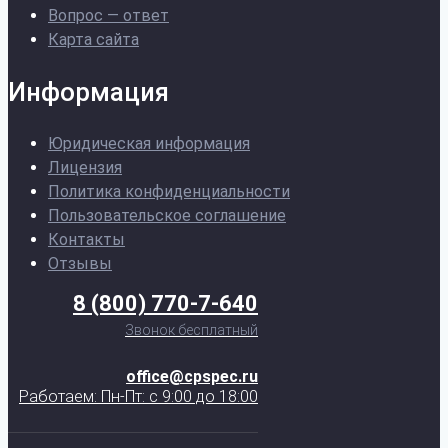
Вопрос — ответ
Карта сайта
Информация
Юридическая информация
Лицензия
Политика конфиденциальности
Пользовательское соглашение
Контакты
Отзывы
8 (800) 770-7-640
Звонок бесплатный
office@cpspec.ru
Работаем: Пн-Пт: с 9:00 до 18:00