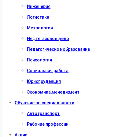
Инженерия
Логистика
Метрология
Нефтегазовое дело
Педагогическое образование
Психология
Социальная работа
Юриспруденция
Экономика,менеджмент
Обучение по специальности
Автотранспорт
Рабочие профессии
Акции