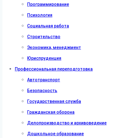
Программирование
Психология
Социальная работа
Строительство
Экономика, менеджмент
Юриспруденция
Профессиональная переподготовка
Автотранспорт
Безопасность
Государственная служба
Гражданская оборона
Делопроизводство и архивоведение
Дошкольное образование