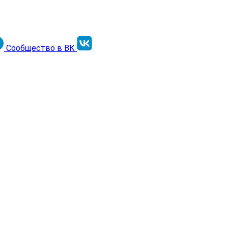
Сообщество в ВК