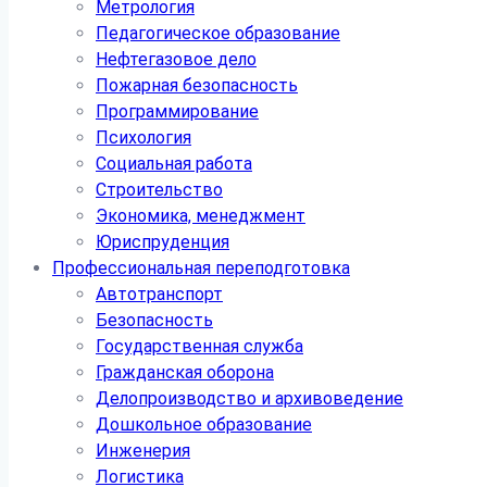
Метрология
Педагогическое образование
Нефтегазовое дело
Пожарная безопасность
Программирование
Психология
Социальная работа
Строительство
Экономика, менеджмент
Юриспруденция
Профессиональная переподготовка
Автотранспорт
Безопасность
Государственная служба
Гражданская оборона
Делопроизводство и архивоведение
Дошкольное образование
Инженерия
Логистика