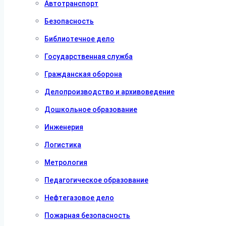
Автотранспорт
Безопасность
Библиотечное дело
Государственная служба
Гражданская оборона
Делопроизводство и архивоведение
Дошкольное образование
Инженерия
Логистика
Метрология
Педагогическое образование
Нефтегазовое дело
Пожарная безопасность