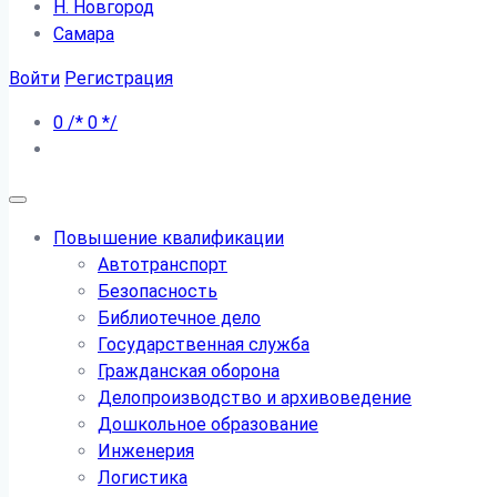
Н. Новгород
Самара
Войти
Регистрация
0
/*
0
*/
Повышение квалификации
Автотранспорт
Безопасность
Библиотечное дело
Государственная служба
Гражданская оборона
Делопроизводство и архивоведение
Дошкольное образование
Инженерия
Логистика