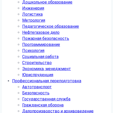
Дошкольное образование
Инженерия
Логистика
Метрология
Педагогическое образование
Нефтегазовое дело
Пожарная безопасность
Программирование
Психология
Социальная работа
Строительство
Экономика, менеджмент
Юриспруденция
Профессиональная переподготовка
Автотранспорт
Безопасность
Государственная служба
Гражданская оборона
Делопроизводство и архивоведение