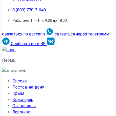
8 (800) 770-7-640
Работаем: Пн-Пт: с 9:00 до 18:00
связаться по ватсапп
связаться через телеграмм
Сообщество в ВК
Пермь
Россия
Ростов-на-дону
Крым
Краснодар
Ставрополь
Воронеж