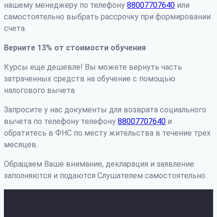
нашему менеджеру по телефону
88007707640
или
самостоятельно выбрать рассрочку при формировании
счета.
Верните 13% от стоимости обучения
Курсы еще дешевле! Вы можете вернуть часть
затраченных средств на обучение с помощью
налогового вычета.
Запросите у нас документы для возврата социального
вычета по телефону телефону
88007707640
и
обратитесь в ФНС по месту жительства в течение трех
месяцев.
Обращаем Ваше внимание, декларация и заявление
заполняются и подаются Слушателем самостоятельно.