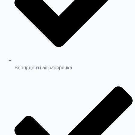
Беспрцентная рассрочка