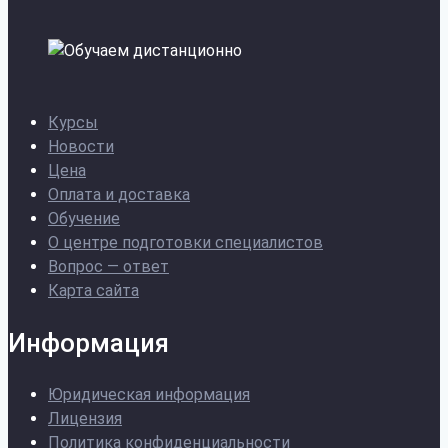
Курсы
Новости
Цена
Оплата и доставка
Обучение
О центре подготовки специалистов
Вопрос — ответ
Карта сайта
Информация
Юридическая информация
Лицензия
Политика конфиденциальности