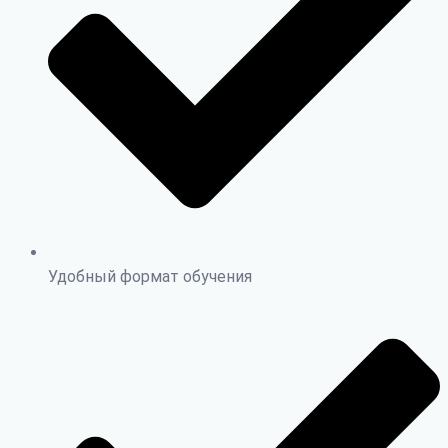
Удобный формат обучения