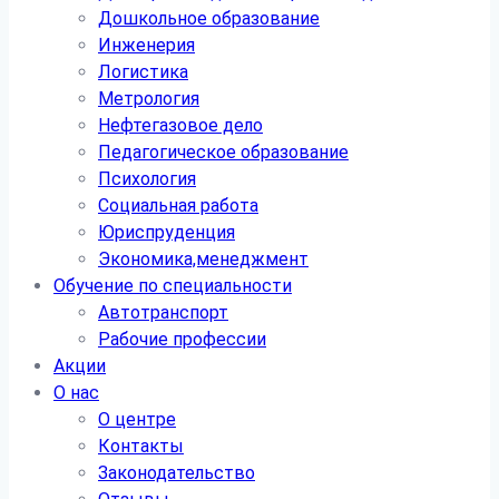
Дошкольное образование
Инженерия
Логистика
Метрология
Нефтегазовое дело
Педагогическое образование
Психология
Социальная работа
Юриспруденция
Экономика,менеджмент
Обучение по специальности
Автотранспорт
Рабочие профессии
Акции
О нас
О центре
Контакты
Законодательство