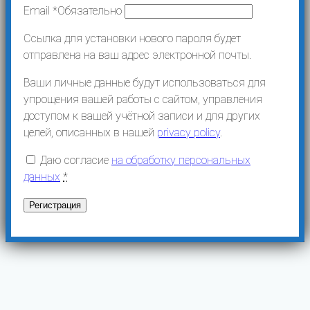
Email
*
Обязательно
Ссылка для установки нового пароля будет
отправлена ​​на ваш адрес электронной почты.
Ваши личные данные будут использоваться для
упрощения вашей работы с сайтом, управления
доступом к вашей учётной записи и для других
целей, описанных в нашей
privacy policy
.
Даю согласие
на обработку персональных
данных
*
Регистрация