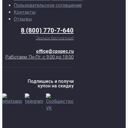
Пользовательское соглашение
Контакты
Отзывы
8 (800) 770-7-640
Звонок бесплатный
office@cpspec.ru
Работаем: Пн-Пт: с 9:00 до 18:00
Подпишись и получи
купон на скидку