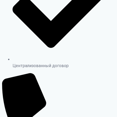
Централизованный договор