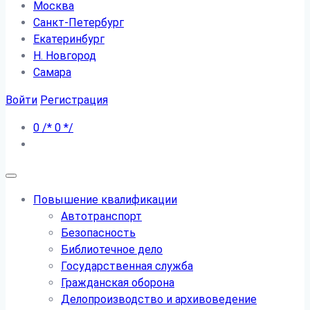
Москва
Санкт-Петербург
Екатеринбург
Н. Новгород
Самара
Войти
Регистрация
0
/*
0
*/
Повышение квалификации
Автотранспорт
Безопасность
Библиотечное дело
Государственная служба
Гражданская оборона
Делопроизводство и архивоведение