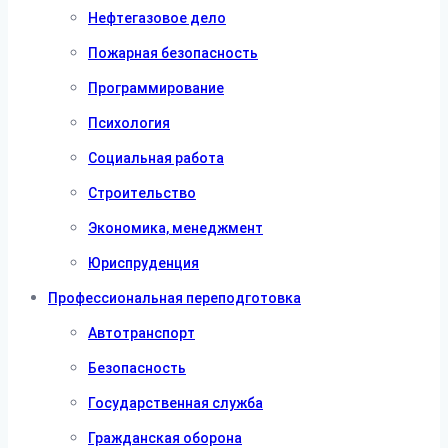
Нефтегазовое дело
Пожарная безопасность
Программирование
Психология
Социальная работа
Строительство
Экономика, менеджмент
Юриспруденция
Профессиональная переподготовка
Автотранспорт
Безопасность
Государственная служба
Гражданская оборона