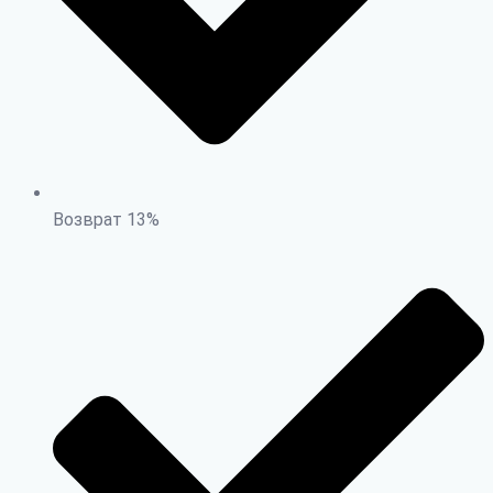
Возврат 13%