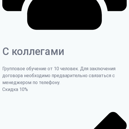
С коллегами
Групповое обучение от 10 человек. Для заключения
договора необходимо предварительно связаться с
менеджером по телефону.
Скидка
10
%