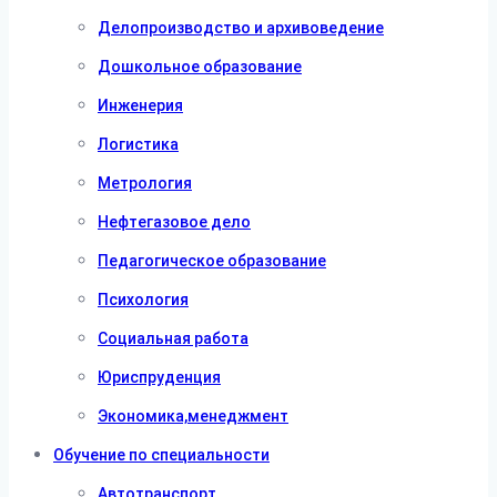
Делопроизводство и архивоведение
Дошкольное образование
Инженерия
Логистика
Метрология
Нефтегазовое дело
Педагогическое образование
Психология
Социальная работа
Юриспруденция
Экономика,менеджмент
Обучение по специальности
Автотранспорт