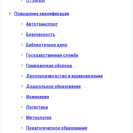
Отзывы
Повышение квалификации
Автотранспорт
Безопасность
Библиотечное дело
Государственная служба
Гражданская оборона
Делопроизводство и архивоведение
Дошкольное образование
Инженерия
Логистика
Метрология
Педагогическое образование