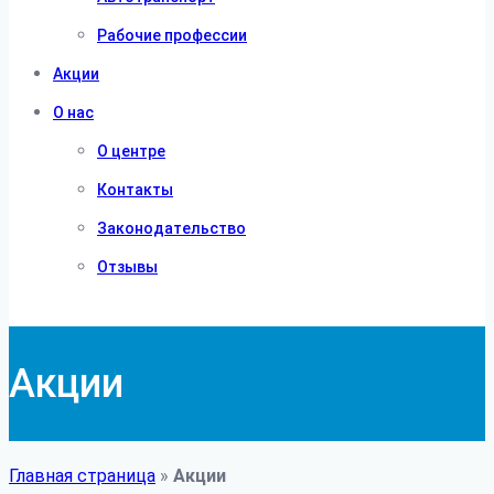
Рабочие профессии
Акции
О нас
О центре
Контакты
Законодательство
Отзывы
Акции
Главная страница
»
Акции