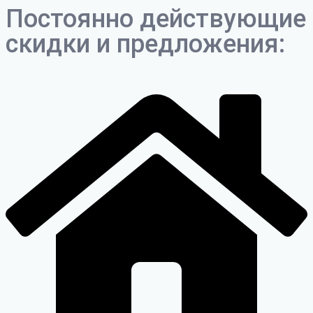
Постоянно действующие
скидки и предложения: