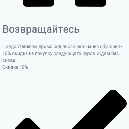
Возвращайтесь
Предоставляем промо код после окончания обучения -
10% скидка на покупку следующего курса. Ждем Вас
снова.
Скидка
10
%