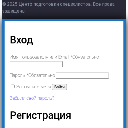
© 2025 Центр подготовки специалистов. Все права
защищены.
Вход
Имя пользователя или Email
*
Обязательно
Пароль
*
Обязательно
Запомнить меня
Войти
Забыли свой пароль?
Регистрация