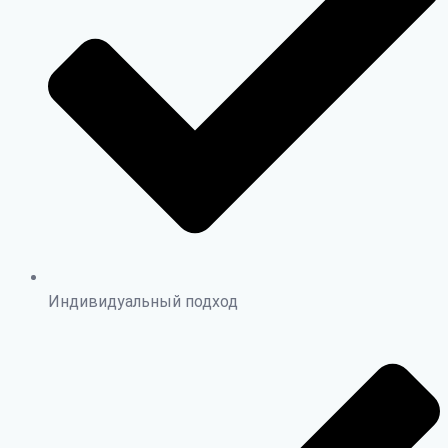
Индивидуальный подход