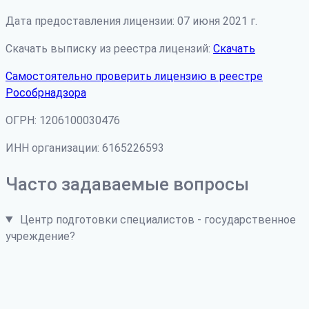
Дата предоставления лицензии: 07 июня 2021 г.
Скачать выписку из реестра лицензий:
Скачать
Самостоятельно проверить лицензию в реестре
Рособрнадзора
ОГРН: 1206100030476
ИНН организации: 6165226593
Часто задаваемые вопросы
Центр подготовки специалистов - государственное
учреждение?