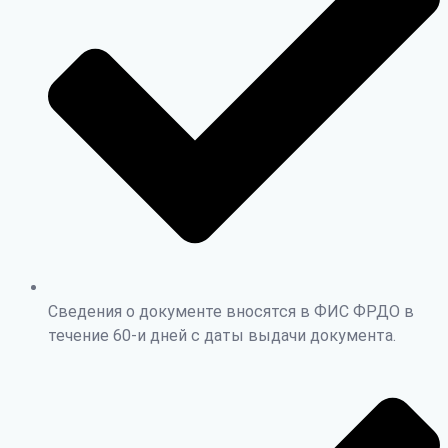
Сведения о документе вносятся в ФИС ФРДО в
течение 60-и дней с даты выдачи документа.