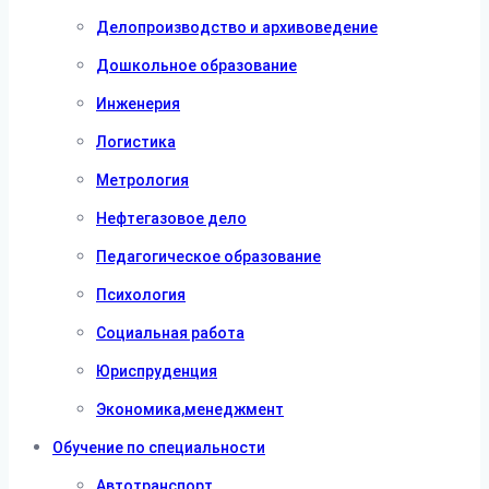
Делопроизводство и архивоведение
Дошкольное образование
Инженерия
Логистика
Метрология
Нефтегазовое дело
Педагогическое образование
Психология
Социальная работа
Юриспруденция
Экономика,менеджмент
Обучение по специальности
Автотранспорт