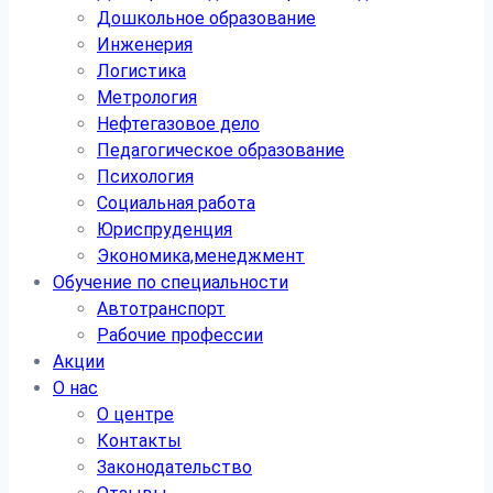
Дошкольное образование
Инженерия
Логистика
Метрология
Нефтегазовое дело
Педагогическое образование
Психология
Социальная работа
Юриспруденция
Экономика,менеджмент
Обучение по специальности
Автотранспорт
Рабочие профессии
Акции
О нас
О центре
Контакты
Законодательство