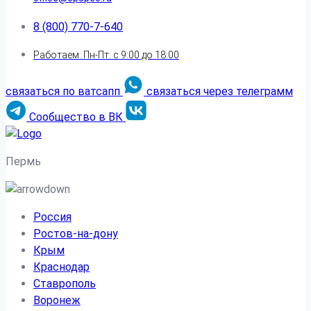
8 (800) 770-7-640
Работаем: Пн-Пт: с 9:00 до 18:00
связаться по ватсапп
связаться через телеграмм
Сообщество в ВК
Пермь
Россия
Ростов-на-дону
Крым
Краснодар
Ставрополь
Воронеж