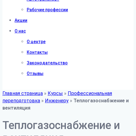
Рабочие профессии
Акции
О нас
О центре
Контакты
Законодательство
Отзывы
Главная страница
»
Курсы
»
Профессиональная
переподготовка
»
Инженеру
»
Теплогазоснабжение и
вентиляция
Теплогазоснабжение и