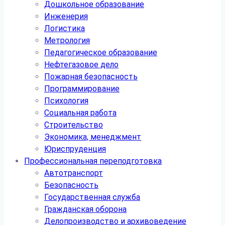
Дошкольное образование
Инженерия
Логистика
Метрология
Педагогическое образование
Нефтегазовое дело
Пожарная безопасность
Программирование
Психология
Социальная работа
Строительство
Экономика, менеджмент
Юриспруденция
Профессиональная переподготовка
Автотранспорт
Безопасность
Государственная служба
Гражданская оборона
Делопроизводство и архивоведение