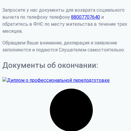
Запросите у нас документы для возврата социального
вычета по телефону телефону
88007707640
и
обратитесь в ФНС по месту жительства в течение трех
месяцев.
Обращаем Ваше внимание, декларация и заявление
заполняются и подаются Слушателем самостоятельно.
Документы об окончании: