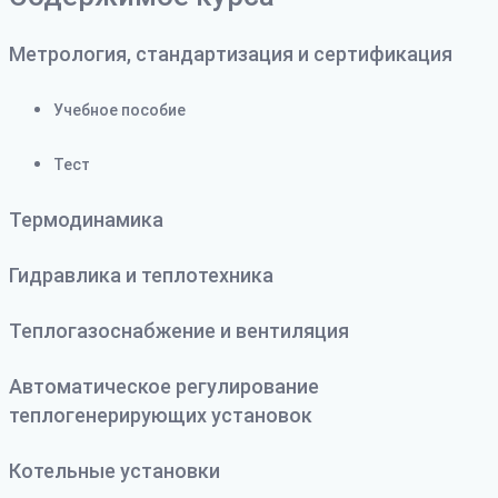
Метрология, стандартизация и сертификация
Учебное пособие
Тест
Термодинамика
Гидравлика и теплотехника
Теплогазоснабжение и вентиляция
Автоматическое регулирование
теплогенерирующих установок
Котельные установки