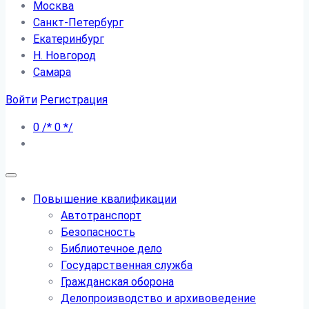
Москва
Санкт-Петербург
Екатеринбург
Н. Новгород
Самара
Войти
Регистрация
0
/*
0
*/
Повышение квалификации
Автотранспорт
Безопасность
Библиотечное дело
Государственная служба
Гражданская оборона
Делопроизводство и архивоведение