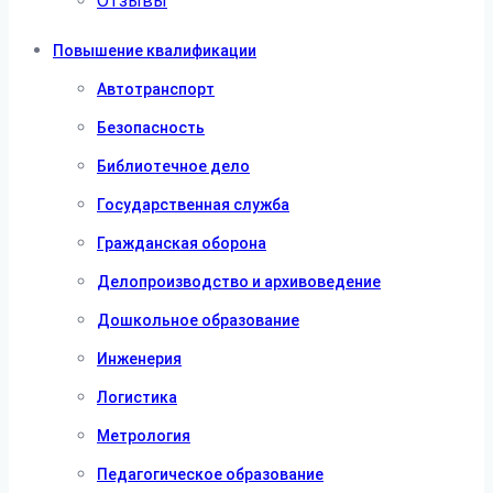
Отзывы
Повышение квалификации
Автотранспорт
Безопасность
Библиотечное дело
Государственная служба
Гражданская оборона
Делопроизводство и архивоведение
Дошкольное образование
Инженерия
Логистика
Метрология
Педагогическое образование