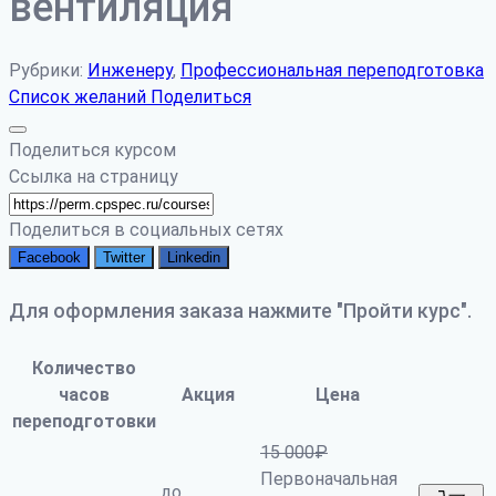
вентиляция
Рубрики:
Инженеру
,
Профессиональная переподготовка
Список желаний
Поделиться
Поделиться курсом
Ссылка на страницу
Поделиться в социальных сетях
Facebook
Twitter
Linkedin
Для оформления заказа нажмите "Пройти курс".
Количество
часов
Акция
Цена
переподготовки
15 000
₽
Первоначальная
до