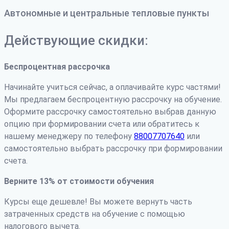
Автономные и центральные тепловые пункты
Действующие скидки:
Беспроцентная рассрочка
Начинайте учиться сейчас, а оплачивайте курс частями!
Мы предлагаем беспроцентную рассрочку на обучение.
Оформите рассрочку самостоятельно выбрав данную
опцию при формировании счета или обратитесь к
нашему менеджеру по телефону
88007707640
или
самостоятельно выбрать рассрочку при формировании
счета.
Верните 13% от стоимости обучения
Курсы еще дешевле! Вы можете вернуть часть
затраченных средств на обучение с помощью
налогового вычета.