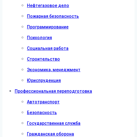
Нефтегазовое дело
Пожарная безопасность
Программирование
Психология
Социальная работа
Строительство
Экономика, менеджмент
Юриспруденция
Профессиональная переподготовка
Автотранспорт
Безопасность
Государственная служба
Гражданская оборона