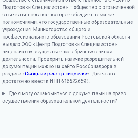
Подготовки Специалистов» – общество с ограниченной
ответственностью, которое обладает теми же
полномочиями, что государственные образовательные
учреждения. Министерство общего и
профессионального образования Ростовской области
выдало ООО «Центр Подготовки Специалистов»
лицензию на осуществление образовательной
деятельности. Проверить наличие разрешительной
документации можно на сайте Рособрнадзора в
разделе «
Сводный реестр лицензий
». Для этого
достаточно ввести ИНН 6165226593.
Где я могу ознакомиться с документами на право
осуществления образовательной деятельности?