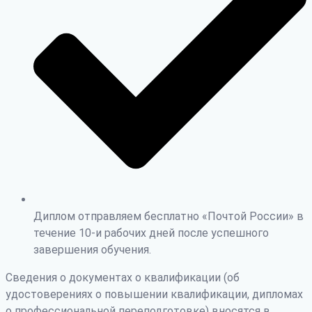
Диплом отправляем бесплатно «Почтой России» в
течение 10-и рабочих дней после успешного
завершения обучения.
Сведения о документах о квалификации (об
удостоверениях о повышении квалификации, дипломах
о профессиональной переподготовке) вносятся в