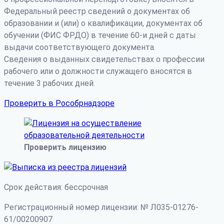
Федеральный реестр сведений о документах об
образовании и (или) о квалификации, документах об
обучении (ФИС ФРДО) в течение 60-и дней с даты
выдачи соответствующего документа.
Сведения о выданных свидетельствах о профессии
рабочего или о должности служащего вносятся в
течение 3 рабочих дней.
Проверить в Рособрнадзоре
Проверить лицензию
Срок действия: бессрочная
Регистрационный номер лицензии: № Л035-01276-
61/00200907