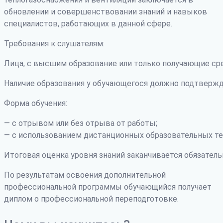
обновлении и совершенствовании знаний и навыков
специалистов, работающих в данной сфере.
Требования к слушателям:
Лица, с высшим образование или только получающие ср
Наличие образования у обучающегося должно подтвержд
Форма обучения:
— с отрывом или без отрыва от работы;
— с использованием дистанционных образовательных те
Итоговая оценка уровня знаний заканчивается обязатель
По результатам освоения дополнительной
профессиональной программы обучающийся получает
диплом о профессиональной переподготовке.