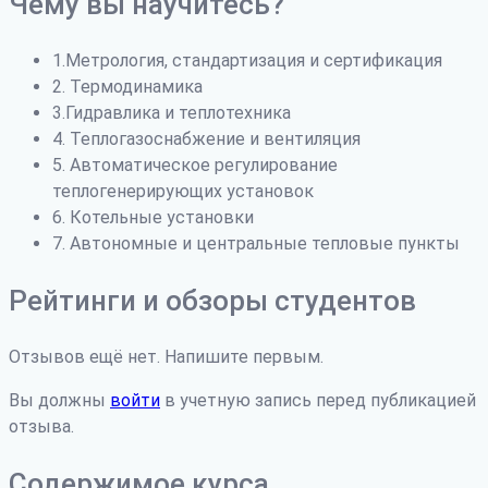
Чему вы научитесь?
1.Метрология, стандартизация и сертификация
2. Термодинамика
3.Гидравлика и теплотехника
4. Теплогазоснабжение и вентиляция
5. Автоматическое регулирование
теплогенерирующих установок
6. Котельные установки
7. Автономные и центральные тепловые пункты
Рейтинги и обзоры студентов
Отзывов ещё нет. Напишите первым.
Вы должны
войти
в учетную запись перед публикацией
отзыва.
Содержимое курса