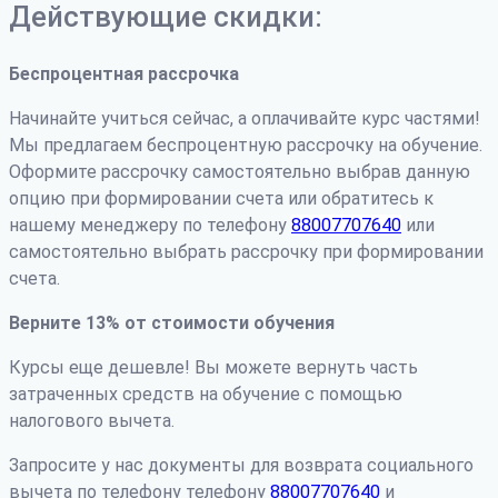
Действующие скидки:
Беспроцентная рассрочка
Начинайте учиться сейчас, а оплачивайте курс частями!
Мы предлагаем беспроцентную рассрочку на обучение.
Оформите рассрочку самостоятельно выбрав данную
опцию при формировании счета или обратитесь к
нашему менеджеру по телефону
88007707640
или
самостоятельно выбрать рассрочку при формировании
счета.
Верните 13% от стоимости обучения
Курсы еще дешевле! Вы можете вернуть часть
затраченных средств на обучение с помощью
налогового вычета.
Запросите у нас документы для возврата социального
вычета по телефону телефону
88007707640
и