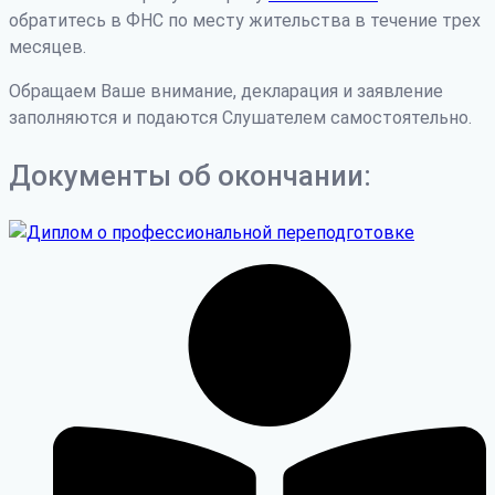
обратитесь в ФНС по месту жительства в течение трех
месяцев.
Обращаем Ваше внимание, декларация и заявление
заполняются и подаются Слушателем самостоятельно.
Документы об окончании: