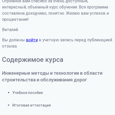
Огромное вам спасибо за очень доступный,
интересный, объемный курс обучения. Вся программа
составлена доходчиво, понятно. Желаю вам успехов и
процветания!
Виталий
Вы должны
войти
в учетную запись перед публикацией
отзыва.
Содержимое курса
Инженерные методы и технологии в области
строительства и обслуживания дорог
Учебное пособие
Итоговая аттестация