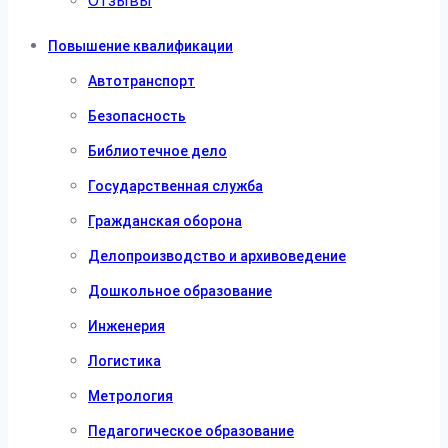
Отзывы
Повышение квалификации
Автотранспорт
Безопасность
Библиотечное дело
Государственная служба
Гражданская оборона
Делопроизводство и архивоведение
Дошкольное образование
Инженерия
Логистика
Метрология
Педагогическое образование