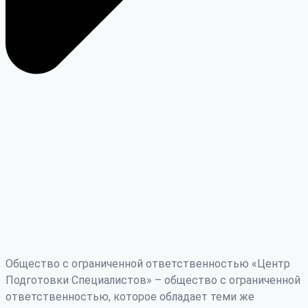
Общество с ограниченной ответственностью «Центр
Подготовки Специалистов» – общество с ограниченной
ответственностью, которое обладает теми же