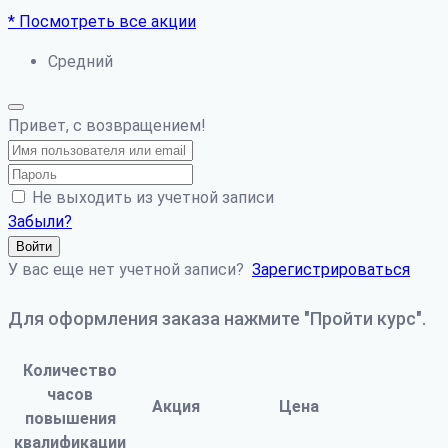
* Посмотреть все акции
Средний
Привет, с возвращением!
Не выходить из учетной записи
Забыли?
Войти
У вас еще нет учетной записи?
Зарегистрироваться
Для оформления заказа нажмите "Пройти курс".
Количество
часов
Акция
Цена
повышения
квалификации