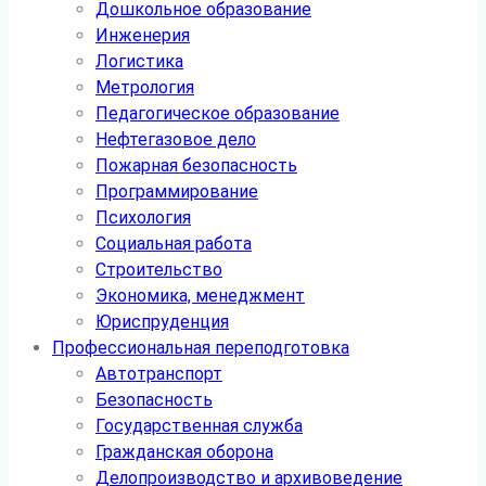
Дошкольное образование
Инженерия
Логистика
Метрология
Педагогическое образование
Нефтегазовое дело
Пожарная безопасность
Программирование
Психология
Социальная работа
Строительство
Экономика, менеджмент
Юриспруденция
Профессиональная переподготовка
Автотранспорт
Безопасность
Государственная служба
Гражданская оборона
Делопроизводство и архивоведение