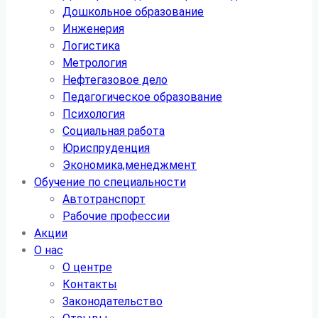
Дошкольное образование
Инженерия
Логистика
Метрология
Нефтегазовое дело
Педагогическое образование
Психология
Социальная работа
Юриспруденция
Экономика,менеджмент
Обучение по специальности
Автотранспорт
Рабочие профессии
Акции
О нас
О центре
Контакты
Законодательство