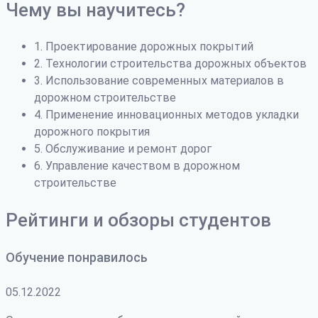
Чему вы научитесь?
1. Проектирование дорожных покрытий
2. Технологии строительства дорожных объектов
3. Использование современных материалов в
дорожном строительстве
4. Применение инновационных методов укладки
дорожного покрытия
5. Обслуживание и ремонт дорог
6. Управление качеством в дорожном
строительстве
Рейтинги и обзоры студентов
Обучение понравилось
05.12.2022