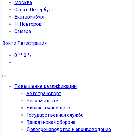
Москва
Санкт-Петербург
Екатеринбург
Н. Новгород
Самара
Войти
Регистрация
0
/*
0
*/
Повышение квалификации
Автотранспорт
Безопасность
Библиотечное дело
Государственная служба
Гражданская оборона
Делопроизводство и архивоведение