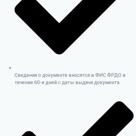
Сведения о документе вносятся в ФИС ФРДО в
течение 60-и дней с даты выдачи документа.