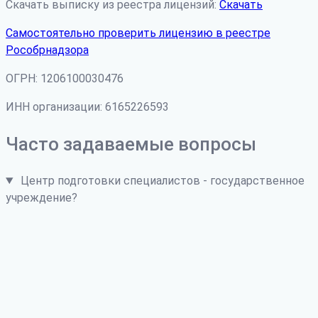
Скачать выписку из реестра лицензий:
Скачать
Самостоятельно проверить лицензию в реестре
Рособрнадзора
ОГРН: 1206100030476
ИНН организации: 6165226593
Часто задаваемые вопросы
Центр подготовки специалистов - государственное
учреждение?