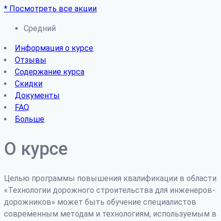
* Посмотреть все акции
Средний
Информация о курсе
Отзывы
Содержание курса
Скидки
Документы
FAQ
Больше
О курсе
Целью программы повышения квалификации в области
«Технологии дорожного строительства для инженеров-
дорожников» может быть обучение специалистов
современным методам и технологиям, используемым в