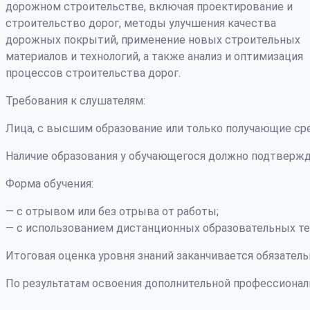
дорожном строительстве, включая проектирование и
строительство дорог, методы улучшения качества
дорожных покрытий, применение новых строительных
материалов и технологий, а также анализ и оптимизация
процессов строительства дорог.
Требования к слушателям:
Лица, с высшим образование или только получающие ср
Наличие образования у обучающегося должно подтвержд
Форма обучения:
— с отрывом или без отрыва от работы;
— с использованием дистанционных образовательных те
Итоговая оценка уровня знаний заканчивается обязатель
По результатам освоения дополнительной профессиона