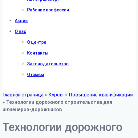
Рабочие профессии
Акции
О нас
О центре
Контакты
Законодательство
Отзывы
Главная страница
»
Курсы
»
Повышение квалификации
»
Технологии дорожного строительства для
инженеров-дорожников
Технологии дорожного