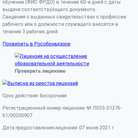
обучении (ФИС ФРДО) в течение 60-и дней с даты
выдачи соответствующего документа.
Сведения о выданных свидетельствах о профессии
рабочего или о должности служащего вносятся в
течение 3 рабочих дней.
Проверить в Рособрнадзоре
Проверить лицензию
Срок действия: бессрочная
Регистрационный номер лицензии: № Л035-01276-
61/00200907
Дата предоставления лицензии: 07 июня 2021 г.