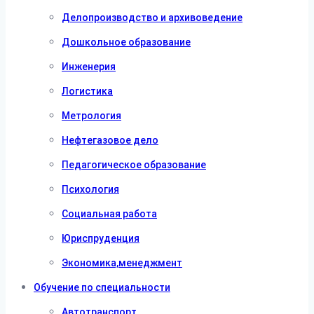
Делопроизводство и архивоведение
Дошкольное образование
Инженерия
Логистика
Метрология
Нефтегазовое дело
Педагогическое образование
Психология
Социальная работа
Юриспруденция
Экономика,менеджмент
Обучение по специальности
Автотранспорт