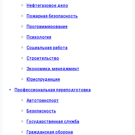
Нефтегазовое дело
Пожарная безопасность
Программирование
Психология
Социальная работа
Строительство
Экономика, менеджмент
Юриспруденция
Профессиональная переподготовка
Автотранспорт
Безопасность
Государственная служба
Гражданская оборона