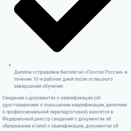
Диплом отправляем бесплатно «Почтой России» в
течение 10-и рабочих дней после успешного
завершения обучения.
Сведения о документах о квалификации (об
удостоверениях о повышении квалификации, дипломах
о профессиональной переподготовке) вносятся в
Федеральный реестр сведений о документах об
образовании и (или) о квалификации, документах об