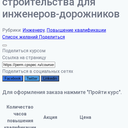
строительства для
инженеров-дорожников
Рубрики:
Инженеру
,
Повышение квалификации
Список желаний
Поделиться
Поделиться курсом
Ссылка на страницу
Поделиться в социальных сетях
Facebook
Twitter
Linkedin
Для оформления заказа нажмите "Пройти курс".
Количество
часов
Акция
Цена
повышения
квалификации