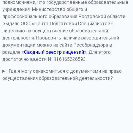
полномочиями, что государственные образовательные
учреждения. Министерство общего и
профессионального образования Ростовской области
выдало ООО «Центр Подготовки Специалистов»
лицензию на осуществление образовательной
деятельности. Проверить наличие разрешительной
документации можно на сайте Рособрнадзора в
разделе «
Сводный реестр лицензий
». Для этого
достаточно ввести ИНН 6165226593.
Где я могу ознакомиться с документами на право
осуществления образовательной деятельности?