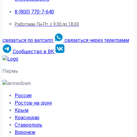
8 (800) 770-7-640
Работаем: Пн-Пт: с 9:00 до 18:00
связаться по ватсапп
связаться через телеграмм
Сообщество в ВК
Пермь
Россия
Ростов-на-дону
Крым
Краснодар
Ставрополь
Воронеж