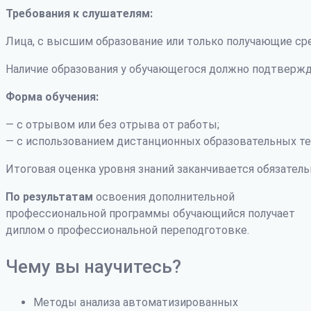
Требования к слушателям:
Лица, с высшим образование или только получающие ср
Наличие образования у обучающегося должно подтвержд
Форма обучения:
— с отрывом или без отрыва от работы;
— с использованием дистанционных образовательных те
Итоговая оценка уровня знаний заканчивается обязатель
По результатам
освоения дополнительной
профессиональной программы обучающийся получает
диплом о профессиональной переподготовке.
Чему вы научитесь?
Методы анализа автоматизированных