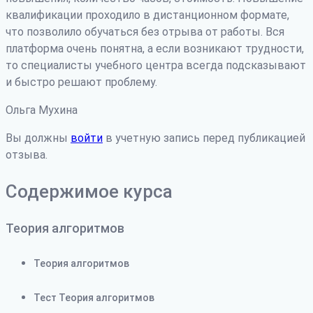
квалификации проходило в дистанционном формате,
что позволило обучаться без отрыва от работы. Вся
платформа очень понятна, а если возникают трудности
,
то специалисты учебного центра всегда подсказывают
и быстро решают проблему.
Ольга Мухина
Вы должны
войти
в учетную запись перед публикацией
отзыва.
Содержимое курса
Теория алгоритмов
Теория алгоритмов
Тест Теория алгоритмов