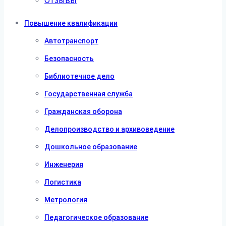
Отзывы
Повышение квалификации
Автотранспорт
Безопасность
Библиотечное дело
Государственная служба
Гражданская оборона
Делопроизводство и архивоведение
Дошкольное образование
Инженерия
Логистика
Метрология
Педагогическое образование