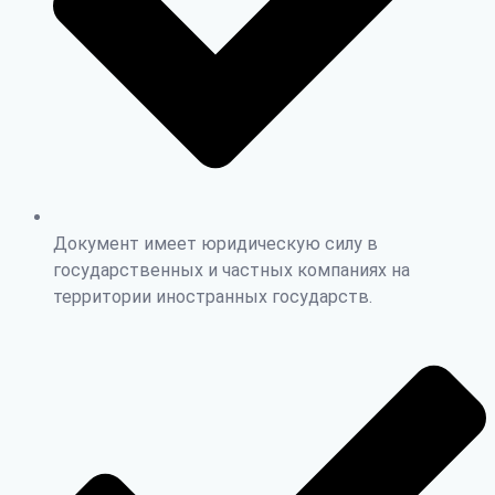
Документ имеет юридическую силу в
государственных и частных компаниях на
территории иностранных государств.