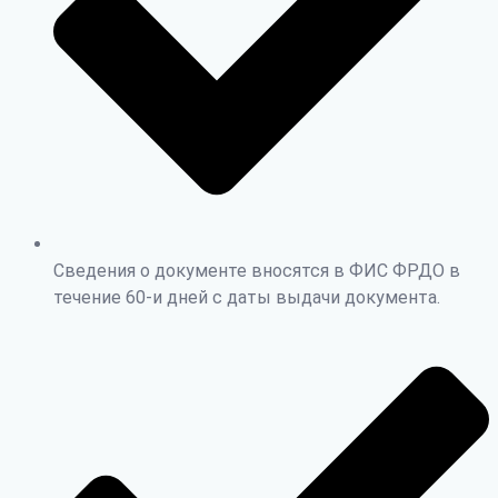
Сведения о документе вносятся в ФИС ФРДО в
течение 60-и дней с даты выдачи документа.