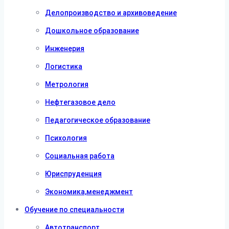
Делопроизводство и архивоведение
Дошкольное образование
Инженерия
Логистика
Метрология
Нефтегазовое дело
Педагогическое образование
Психология
Социальная работа
Юриспруденция
Экономика,менеджмент
Обучение по специальности
Автотранспорт