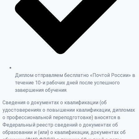
Диплом отправляем бесплатно «Почтой России» в
течение 10-и рабочих дней после успешного
завершения обучения.
Сведения о документах о квалификации (об
удостоверениях о повышении квалификации, дипломах
о профессиональной переподготовке) вносятся в
Федеральный реестр сведений о документах об
образовании и (или) о квалификации, документах об