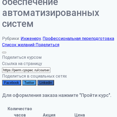
обеспечение
автоматизированных
систем
Рубрики:
Инженеру
,
Профессиональная переподготовка
Список желаний
Поделиться
Поделиться курсом
Ссылка на страницу
Поделиться в социальных сетях
Facebook
Twitter
Linkedin
Для оформления заказа нажмите "Пройти курс".
Количество
часов
Акция
Цена