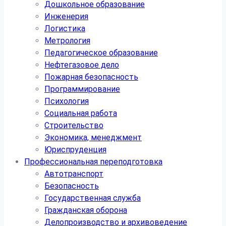
Дошкольное образование
Инженерия
Логистика
Метрология
Педагогическое образование
Нефтегазовое дело
Пожарная безопасность
Программирование
Психология
Социальная работа
Строительство
Экономика, менеджмент
Юриспруденция
Профессиональная переподготовка
Автотранспорт
Безопасность
Государственная служба
Гражданская оборона
Делопроизводство и архивоведение