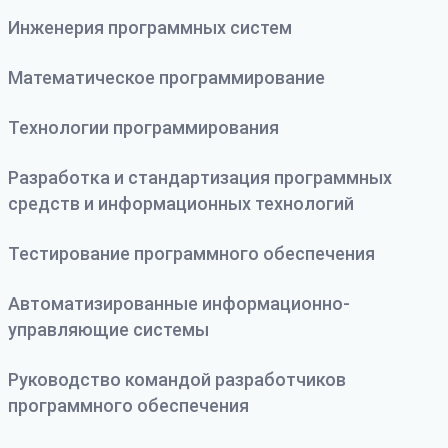
Инженерия программных систем
Математическое программирование
Технологии программирования
Разработка и стандартизация программных
средств и информационных технологий
Тестирование программного обеспечения
Автоматизированные информационно-
управляющие системы
Руководство командой разработчиков
программного обеспечения