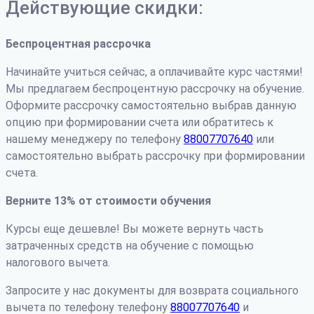
Действующие скидки:
Беспроцентная рассрочка
Начинайте учиться сейчас, а оплачивайте курс частями!
Мы предлагаем беспроцентную рассрочку на обучение.
Оформите рассрочку самостоятельно выбрав данную
опцию при формировании счета или обратитесь к
нашему менеджеру по телефону
88007707640
или
самостоятельно выбрать рассрочку при формировании
счета.
Верните 13% от стоимости обучения
Курсы еще дешевле! Вы можете вернуть часть
затраченных средств на обучение с помощью
налогового вычета.
Запросите у нас документы для возврата социального
вычета по телефону телефону
88007707640
и