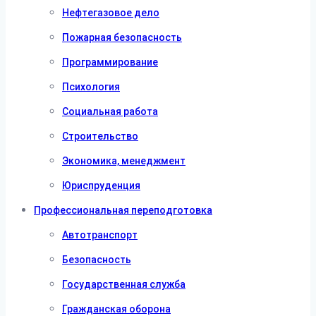
Нефтегазовое дело
Пожарная безопасность
Программирование
Психология
Социальная работа
Строительство
Экономика, менеджмент
Юриспруденция
Профессиональная переподготовка
Автотранспорт
Безопасность
Государственная служба
Гражданская оборона