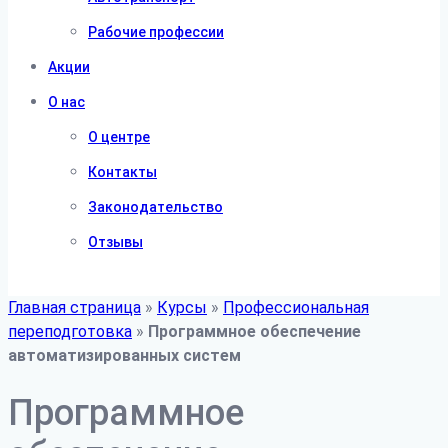
Рабочие профессии
Акции
О нас
О центре
Контакты
Законодательство
Отзывы
Главная страница
»
Курсы
»
Профессиональная
переподготовка
»
Программное обеспечение
автоматизированных систем
Программное