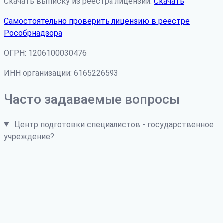
Скачать выписку из реестра лицензий:
Скачать
Самостоятельно проверить лицензию в реестре
Рособрнадзора
ОГРН: 1206100030476
ИНН организации: 6165226593
Часто задаваемые вопросы
Центр подготовки специалистов - государственное
учреждение?