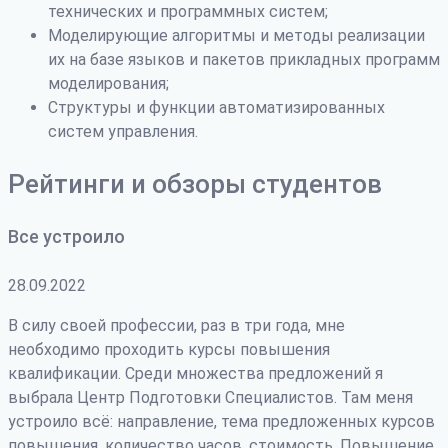
технических и программных систем;
Моделирующие алгоритмы и методы реализации
их на базе языков и пакетов прикладных программ
моделирования;
Структуры и функции автоматизированных
систем управления.
Рейтинги и обзоры студентов
Все устроило
28.09.2022
В силу своей профессии, раз в три года, мне
необходимо проходить курсы повышения
квалификации. Среди множества предложений я
выбрала Центр Подготовки Специалистов. Там меня
устроило всё: направление, тема предложенных курсов
повышения, количество часов, стоимость. Повышение