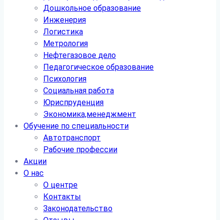
Дошкольное образование
Инженерия
Логистика
Метрология
Нефтегазовое дело
Педагогическое образование
Психология
Социальная работа
Юриспруденция
Экономика,менеджмент
Обучение по специальности
Автотранспорт
Рабочие профессии
Акции
О нас
О центре
Контакты
Законодательство