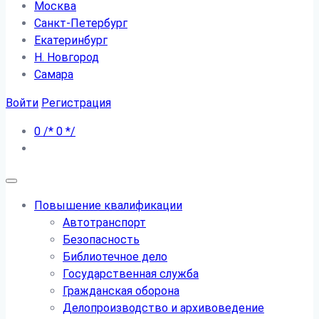
Москва
Санкт-Петербург
Екатеринбург
Н. Новгород
Самара
Войти
Регистрация
0
/*
0
*/
Повышение квалификации
Автотранспорт
Безопасность
Библиотечное дело
Государственная служба
Гражданская оборона
Делопроизводство и архивоведение