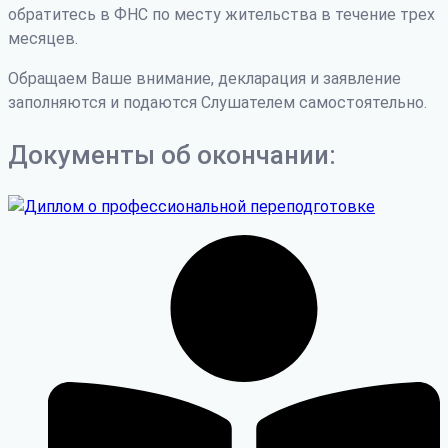
обратитесь в ФНС по месту жительства в течение трех
месяцев.
Обращаем Ваше внимание, декларация и заявление
заполняются и подаются Слушателем самостоятельно.
Документы об окончании: