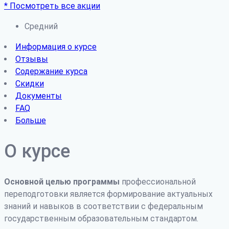
* Посмотреть все акции
Средний
Информация о курсе
Отзывы
Содержание курса
Скидки
Документы
FAQ
Больше
О курсе
Основной целью программы
профессиональной
переподготовки является формирование актуальных
знаний и навыков в соответствии с федеральным
государственным образовательным стандартом.