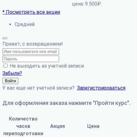
цена: 9 500₽.
* Посмотреть все акции
Средний
Привет, с возвращением!
Не выходить из учетной записи
Забыли?
Войти
У вас еще нет учетной записи?
Зарегистрироваться
Для оформления заказа нажмите "Пройти курс".
Количество
часов
Акция
Цена
переподготовки