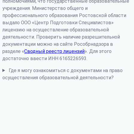
полномочиями, что государственные образовательные
учреждения. Министерство общего и
профессионального образования Ростовской области
выдало ООО «Центр Подготовки Специалистов»
лицензию на осуществление образовательной
деятельности. Проверить наличие разрешительной
документации можно на сайте Рособрнадзора в
разделе «
Сводный реестр лицензий
». Для этого
достаточно ввести ИНН 6165226593.
Где я могу ознакомиться с документами на право
осуществления образовательной деятельности?