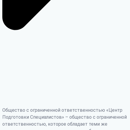
Общество с ограниченной ответственностью «Центр
Подготовки Специалистов» – общество с ограниченной
ответственностью, которое обладает теми же