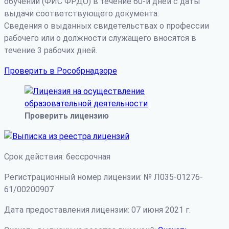
обучении (ФИС ФРДО) в течение 60-и дней с даты
выдачи соответствующего документа.
Сведения о выданных свидетельствах о профессии
рабочего или о должности служащего вносятся в
течение 3 рабочих дней.
Проверить в Рособрнадзоре
Проверить лицензию
Срок действия: бессрочная
Регистрационный номер лицензии: № Л035-01276-
61/00200907
Дата предоставления лицензии: 07 июня 2021 г.