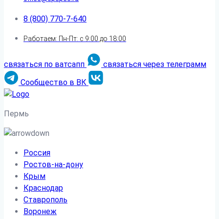
8 (800) 770-7-640
Работаем: Пн-Пт: с 9:00 до 18:00
связаться по ватсапп
связаться через телеграмм
Сообщество в ВК
Пермь
Россия
Ростов-на-дону
Крым
Краснодар
Ставрополь
Воронеж