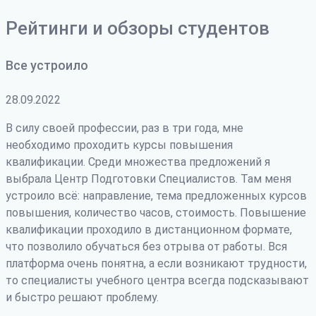
Рейтинги и обзоры студентов
Все устроило
28.09.2022
В силу своей профессии, раз в три года, мне
необходимо проходить курсы повышения
квалификации. Среди множества предложений я
выбрала Центр Подготовки Специалистов. Там меня
устроило всё: направление, тема предложенных курсов
повышения, количество часов, стоимость. Повышение
квалификации проходило в дистанционном формате,
что позволило обучаться без отрыва от работы. Вся
платформа очень понятна, а если возникают трудности
,
то специалисты учебного центра всегда подсказывают
и быстро решают проблему.