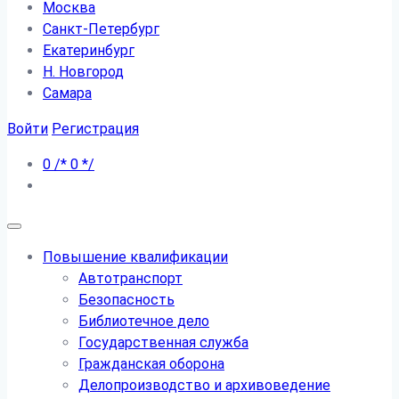
Москва
Санкт-Петербург
Екатеринбург
Н. Новгород
Самара
Войти
Регистрация
0
/*
0
*/
Повышение квалификации
Автотранспорт
Безопасность
Библиотечное дело
Государственная служба
Гражданская оборона
Делопроизводство и архивоведение