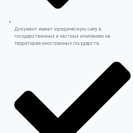
Документ имеет юридическую силу в
государственных и частных компаниях на
территории иностранных государств.