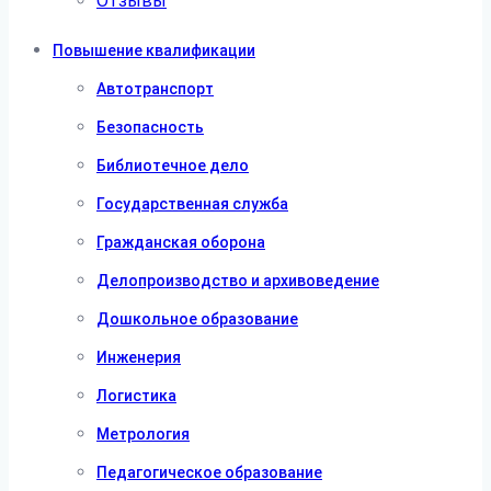
Отзывы
Повышение квалификации
Автотранспорт
Безопасность
Библиотечное дело
Государственная служба
Гражданская оборона
Делопроизводство и архивоведение
Дошкольное образование
Инженерия
Логистика
Метрология
Педагогическое образование