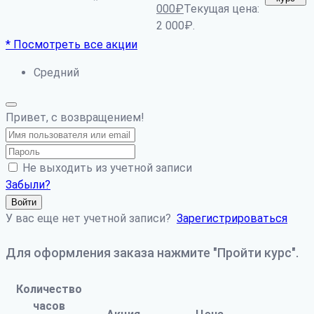
*
000
₽
Текущая цена:
2 000₽.
* Посмотреть все акции
Средний
Привет, с возвращением!
Не выходить из учетной записи
Забыли?
Войти
У вас еще нет учетной записи?
Зарегистрироваться
Для оформления заказа нажмите "Пройти курс".
Количество
часов