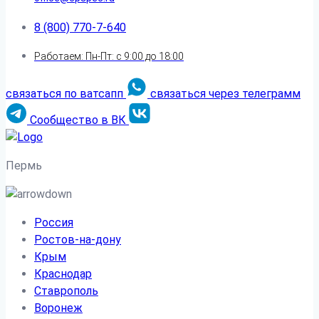
8 (800) 770-7-640
Работаем: Пн-Пт: с 9:00 до 18:00
связаться по ватсапп
связаться через телеграмм
Сообщество в ВК
Пермь
Россия
Ростов-на-дону
Крым
Краснодар
Ставрополь
Воронеж