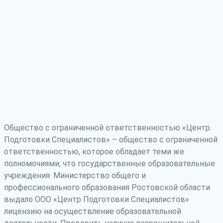
Общество с ограниченной ответственностью «Центр
Подготовки Специалистов» – общество с ограниченной
ответственностью, которое обладает теми же
полномочиями, что государственные образовательные
учреждения. Министерство общего и
профессионального образования Ростовской области
выдало ООО «Центр Подготовки Специалистов»
лицензию на осуществление образовательной