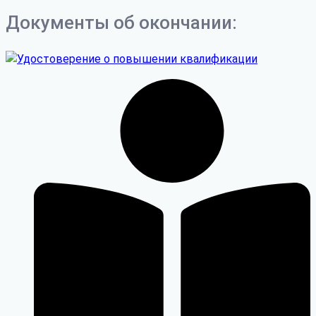
Документы об окончании: