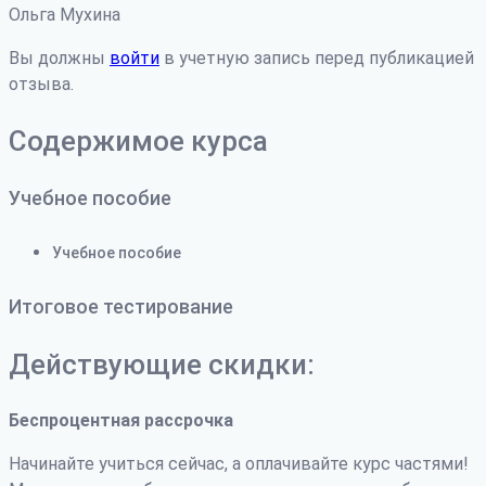
Ольга Мухина
Вы должны
войти
в учетную запись перед публикацией
отзыва.
Содержимое курса
Учебное пособие
Учебное пособие
Итоговое тестирование
Действующие скидки:
Беспроцентная рассрочка
Начинайте учиться сейчас, а оплачивайте курс частями!