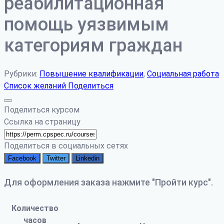
реабилитационная
помощь уязвимым
категориям граждан
Рубрики:
Повышение квалификации
,
Социальная работа
Список желаний
Поделиться
Поделиться курсом
Ссылка на страницу
Поделиться в социальных сетях
Facebook
Twitter
Linkedin
Для оформления заказа нажмите "Пройти курс".
Количество
часов