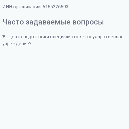
ИНН организации: 6165226593
Часто задаваемые вопросы
Центр подготовки специалистов - государственное
учреждение?