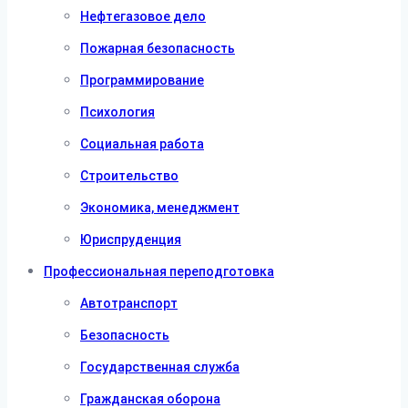
Нефтегазовое дело
Пожарная безопасность
Программирование
Психология
Социальная работа
Строительство
Экономика, менеджмент
Юриспруденция
Профессиональная переподготовка
Автотранспорт
Безопасность
Государственная служба
Гражданская оборона