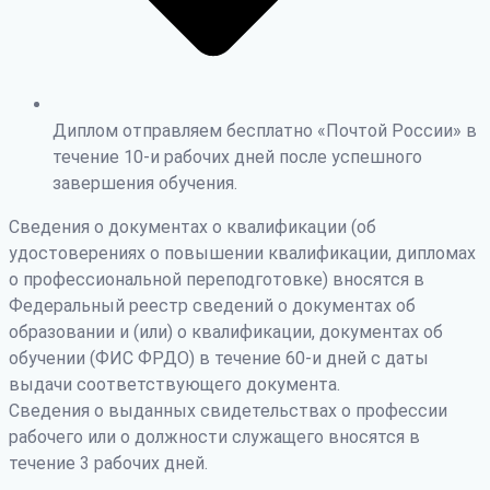
Диплом отправляем бесплатно «Почтой России» в
течение 10-и рабочих дней после успешного
завершения обучения.
Сведения о документах о квалификации (об
удостоверениях о повышении квалификации, дипломах
о профессиональной переподготовке) вносятся в
Федеральный реестр сведений о документах об
образовании и (или) о квалификации, документах об
обучении (ФИС ФРДО) в течение 60-и дней с даты
выдачи соответствующего документа.
Сведения о выданных свидетельствах о профессии
рабочего или о должности служащего вносятся в
течение 3 рабочих дней.