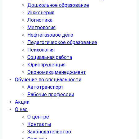
Дошкольное образование
Инженерия
Логистика
Метрология
Нефтегазовое дело
Педагогическое образование
Психология
Социальная работа
Юриспруденция
Экономика,менеджмент
Обучение по специальности
Автотранспорт
Рабочие профессии
Акции
О нас
О центре
Контакты
Законодательство