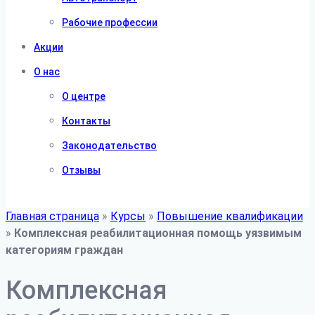
Рабочие профессии
Акции
О нас
О центре
Контакты
Законодательство
Отзывы
Главная страница
»
Курсы
»
Повышение квалификации
»
Комплексная реабилитационная помощь уязвимым
категориям граждан
Комплексная