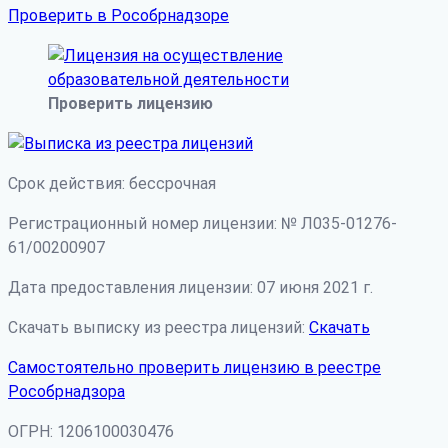
Проверить в Рособрнадзоре
Проверить лицензию
Срок действия: бессрочная
Регистрационный номер лицензии: № Л035-01276-
61/00200907
Дата предоставления лицензии: 07 июня 2021 г.
Скачать выписку из реестра лицензий:
Скачать
Самостоятельно проверить лицензию в реестре
Рособрнадзора
ОГРН: 1206100030476