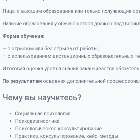
Лица, с высшим образование или только получающие ср
Наличие образования у обучающегося должно подтвержд
Форма обучения:
— с отрывом или без отрыва от работы;
— с использованием дистанционных образовательных те
Итоговая оценка уровня знаний заканчивается обязатель
По результатам
освоения дополнительной профессиона
Чему вы научитесь?
Социальная психология
Психодиагностика
Психологическое консультирование
Практика, консультирование, кейс-методы