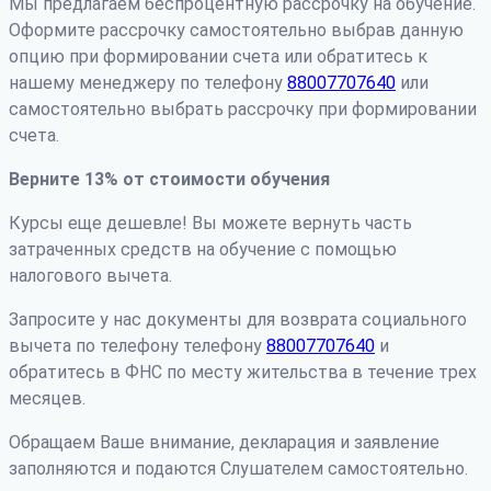
Мы предлагаем беспроцентную рассрочку на обучение.
Оформите рассрочку самостоятельно выбрав данную
опцию при формировании счета или обратитесь к
нашему менеджеру по телефону
88007707640
или
самостоятельно выбрать рассрочку при формировании
счета.
Верните 13% от стоимости обучения
Курсы еще дешевле! Вы можете вернуть часть
затраченных средств на обучение с помощью
налогового вычета.
Запросите у нас документы для возврата социального
вычета по телефону телефону
88007707640
и
обратитесь в ФНС по месту жительства в течение трех
месяцев.
Обращаем Ваше внимание, декларация и заявление
заполняются и подаются Слушателем самостоятельно.