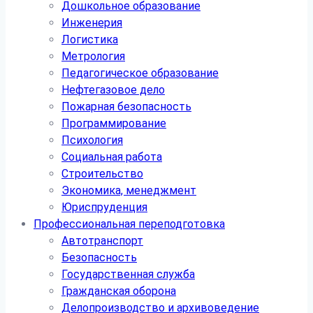
Дошкольное образование
Инженерия
Логистика
Метрология
Педагогическое образование
Нефтегазовое дело
Пожарная безопасность
Программирование
Психология
Социальная работа
Строительство
Экономика, менеджмент
Юриспруденция
Профессиональная переподготовка
Автотранспорт
Безопасность
Государственная служба
Гражданская оборона
Делопроизводство и архивоведение