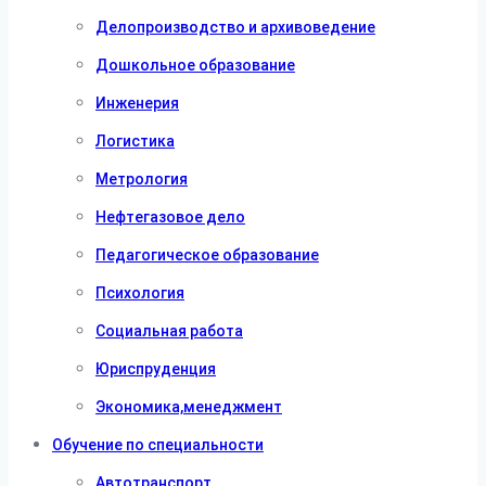
Делопроизводство и архивоведение
Дошкольное образование
Инженерия
Логистика
Метрология
Нефтегазовое дело
Педагогическое образование
Психология
Социальная работа
Юриспруденция
Экономика,менеджмент
Обучение по специальности
Автотранспорт