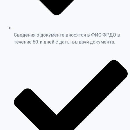
Сведения о документе вносятся в ФИС ФРДО в
течение 60-и дней с даты выдачи документа.